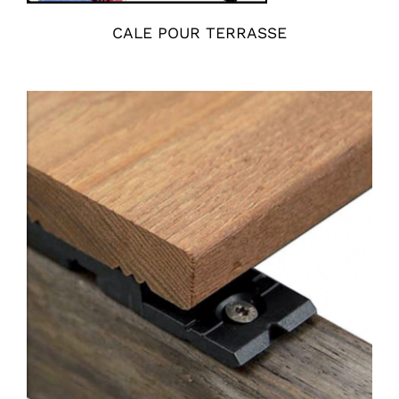
CALE POUR TERRASSE