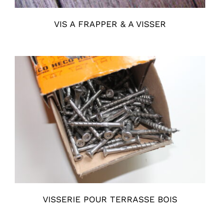
VIS A FRAPPER & A VISSER
VISSERIE POUR TERRASSE BOIS