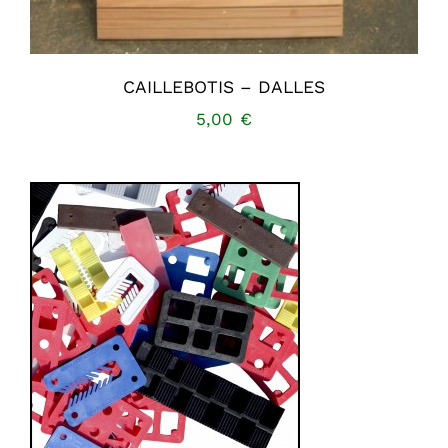
CAILLEBOTIS – DALLES
5,00
€