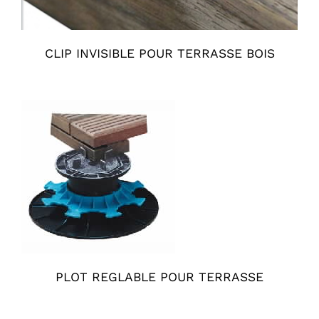
CLIP INVISIBLE POUR TERRASSE BOIS
PLOT REGLABLE POUR TERRASSE