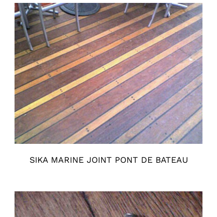
SIKA MARINE JOINT PONT DE BATEAU