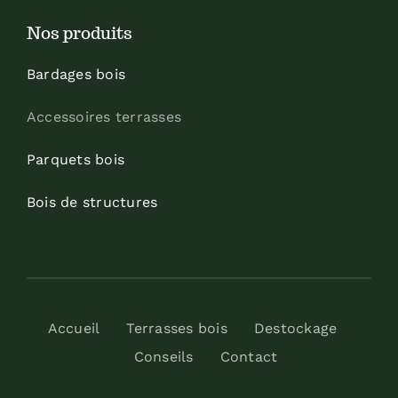
Nos produits
Bardages bois
Accessoires terrasses
Parquets bois
Bois de structures
Accueil
Terrasses bois
Destockage
Conseils
Contact