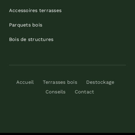
Accessoires terrasses
Parquets bois
Bois de structures
Accueil
Terrasses bois
Destockage
Conseils
Contact