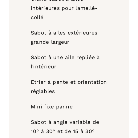
intérieures pour lamellé-
collé
Sabot à ailes extérieures
grande largeur
Sabot à une aile repliée à
l’intérieur
Etrier à pente et orientation
réglables
Mini fixe panne
Sabot à angle variable de
10° à 30° et de 15 à 30°