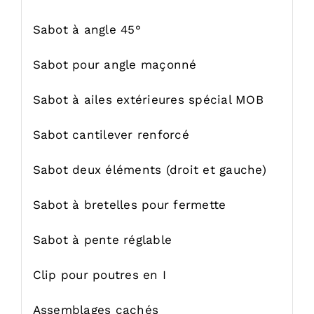
Sabot à angle 45°
Sabot pour angle maçonné
Sabot à ailes extérieures spécial MOB
Sabot cantilever renforcé
Sabot deux éléments (droit et gauche)
Sabot à bretelles pour fermette
Sabot à pente réglable
Clip pour poutres en I
Assemblages cachés