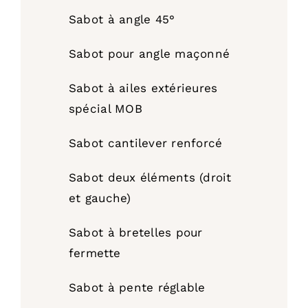
Sabot à angle 45°
Sabot pour angle maçonné
Sabot à ailes extérieures
spécial MOB
Sabot cantilever renforcé
Sabot deux éléments (droit
et gauche)
Sabot à bretelles pour
fermette
Sabot à pente réglable