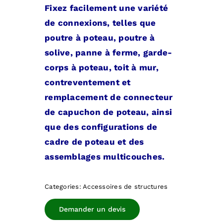
Fixez facilement une variété
de connexions, telles que
poutre à poteau, poutre à
solive, panne à ferme, garde-
corps à poteau, toit à mur,
contreventement et
remplacement de connecteur
de capuchon de poteau, ainsi
que des configurations de
cadre de poteau et des
assemblages multicouches.
Categories:
Accessoires de structures
Demander un devis