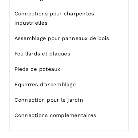
Connections pour charpentes
industrielles
Assemblage pour panneaux de bois
Feuillards et plaques
Pieds de poteaux
Equerres d’assemblage
Connection pour le jardin
Connections complémentaires