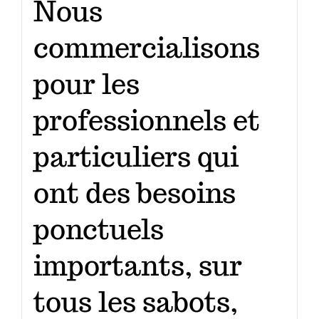
Nous
commercialisons
pour les
professionnels et
particuliers qui
ont des besoins
ponctuels
importants, sur
tous les sabots,