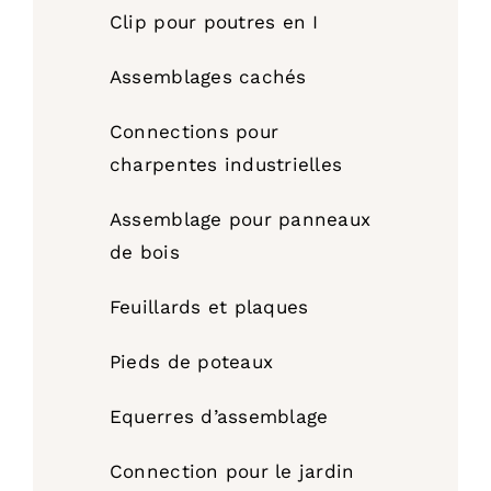
Clip pour poutres en I
Assemblages cachés
Connections pour
charpentes industrielles
Assemblage pour panneaux
de bois
Feuillards et plaques
Pieds de poteaux
Equerres d’assemblage
Connection pour le jardin