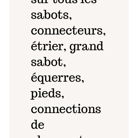
sabots,
connecteurs,
étrier, grand
sabot,
équerres,
pieds,
connections
de