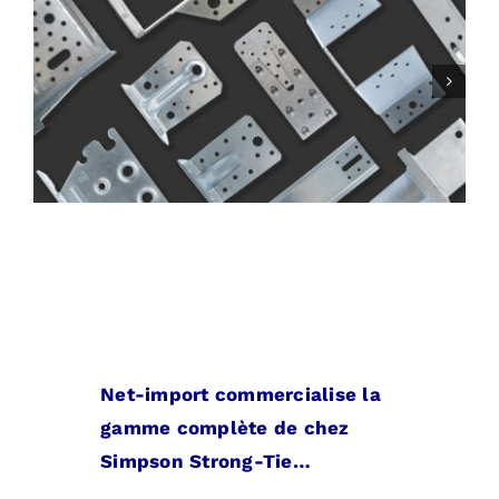

Net-import commercialise la
gamme complète de chez
Simpson Strong-Tie…