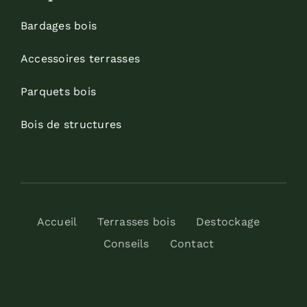
Bardages bois
Accessoires terrasses
Parquets bois
Bois de structures
Accueil
Terrasses bois
Destockage
Conseils
Contact