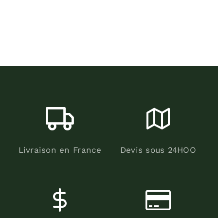
Livraison en France
Devis sous 24HOO