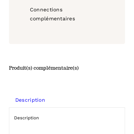
Connections
complémentaires
Produit(s) complémentaire(s)
Description
Description