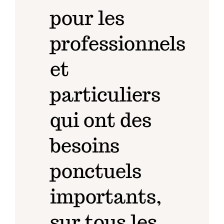
pour les
professionnels
et
particuliers
qui ont des
besoins
ponctuels
importants,
sur tous les