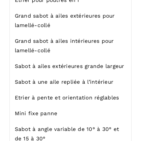
Grand sabot à ailes extérieures pour
lamellé-collé
Grand sabot à ailes intérieures pour
lamellé-collé
Sabot à ailes extérieures grande largeur
Sabot à une aile repliée à l’intérieur
Etrier à pente et orientation réglables
Mini fixe panne
Sabot à angle variable de 10° à 30° et
de 15 à 30°