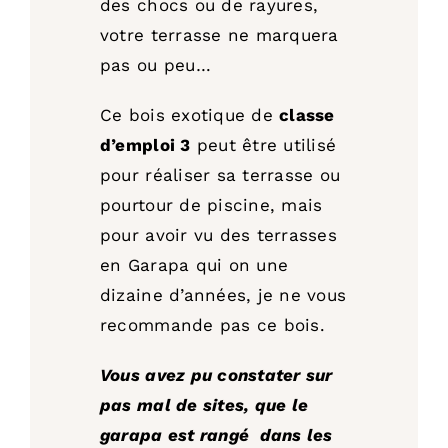
des chocs ou de rayures,
votre terrasse ne marquera
pas ou peu…
Ce bois exotique de
classe
d’emploi 3
peut être utilisé
pour réaliser sa terrasse ou
pourtour de piscine, mais
pour avoir vu des terrasses
en Garapa qui on une
dizaine d’années, je ne vous
recommande pas ce bois.
Vous avez pu constater sur
pas mal de sites, que le
garapa est rangé dans les