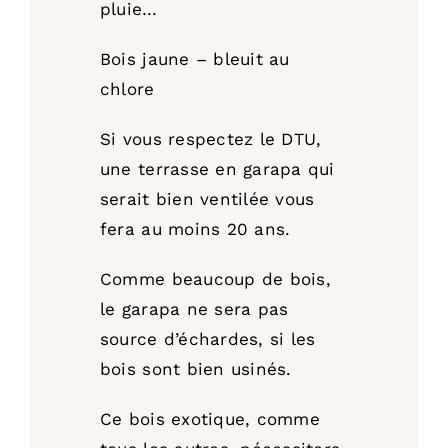
pluie…
Bois jaune – bleuit au
chlore
Si vous respectez le DTU,
une terrasse en garapa qui
serait bien ventilée vous
fera au moins 20 ans.
Comme beaucoup de bois,
le garapa ne sera pas
source d’échardes, si les
bois sont bien usinés.
Ce bois exotique, comme