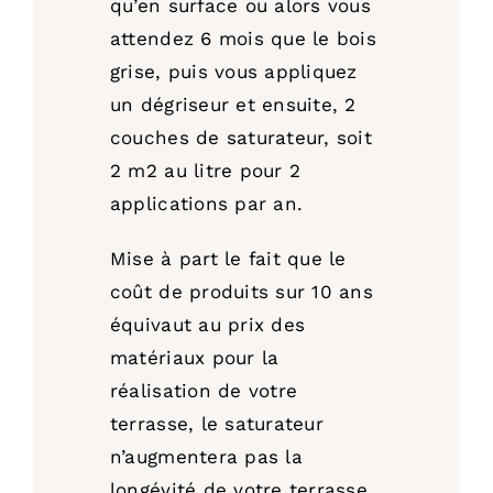
qu’en surface ou alors vous
attendez 6 mois que le bois
grise, puis vous appliquez
un dégriseur et ensuite, 2
couches de saturateur, soit
2 m2 au litre pour 2
applications par an.
Mise à part le fait que le
coût de produits sur 10 ans
équivaut au prix des
matériaux pour la
réalisation de votre
terrasse, le saturateur
n’augmentera pas la
longévité de votre terrasse