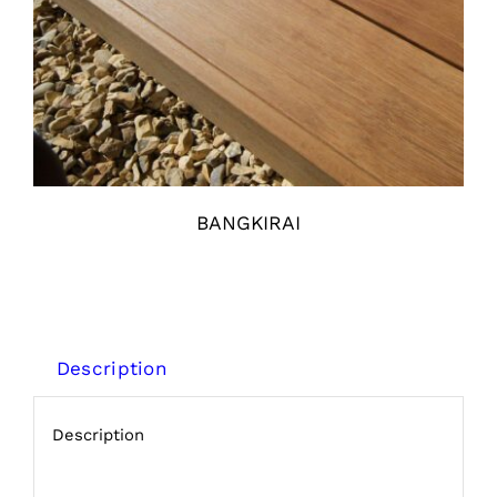
BANGKIRAI
Description
Description