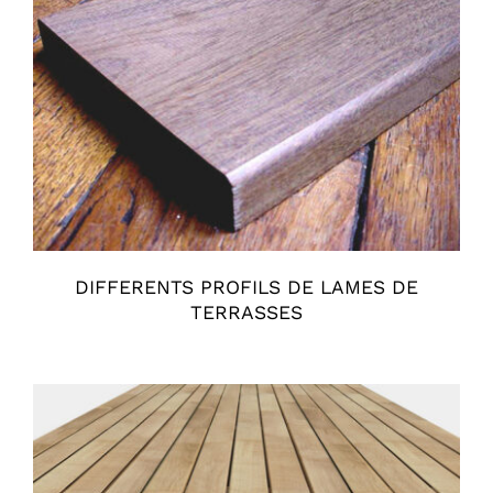
DIFFERENTS PROFILS DE LAMES DE
TERRASSES