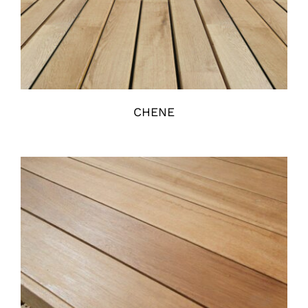
CHENE