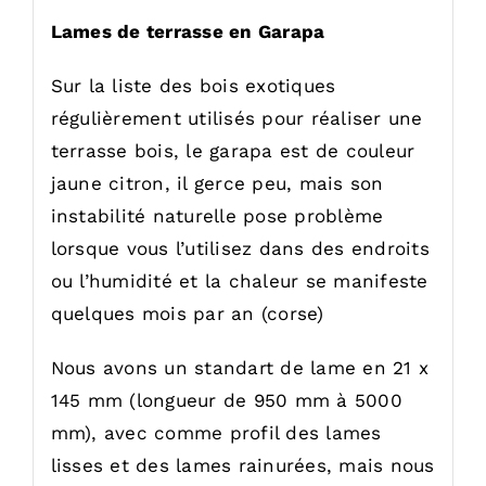
Lames de terrasse en Garapa
Sur la liste des bois exotiques
régulièrement utilisés pour réaliser une
terrasse bois, le garapa est de couleur
jaune citron, il gerce peu, mais son
instabilité naturelle pose problème
lorsque vous l’utilisez dans des endroits
ou l’humidité et la chaleur se manifeste
quelques mois par an (corse)
Nous avons un standart de lame en 21 x
145 mm (longueur de 950 mm à 5000
mm), avec comme profil des lames
lisses et des lames rainurées, mais nous