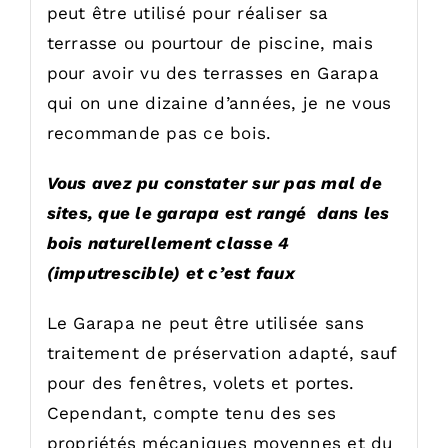
peut être utilisé pour réaliser sa
terrasse ou pourtour de piscine, mais
pour avoir vu des terrasses en Garapa
qui on une dizaine d’années, je ne vous
recommande pas ce bois.
Vous avez pu constater sur pas mal de
sites, que le garapa est rangé dans les
bois naturellement classe 4
(imputrescible) et c’est faux
Le Garapa ne peut être utilisée sans
traitement de préservation adapté, sauf
pour des fenêtres, volets et portes.
Cependant, compte tenu des ses
propriétés mécaniques moyennes et du