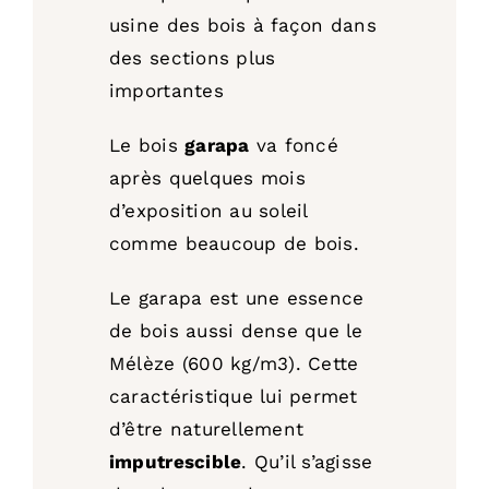
usine des bois à façon dans
des sections plus
importantes
Le bois
garapa
va foncé
après quelques mois
d’exposition au soleil
comme beaucoup de bois.
Le garapa est une essence
de bois aussi dense que le
Mélèze (600 kg/m3). Cette
caractéristique lui permet
d’être naturellement
imputrescible
. Qu’il s’agisse