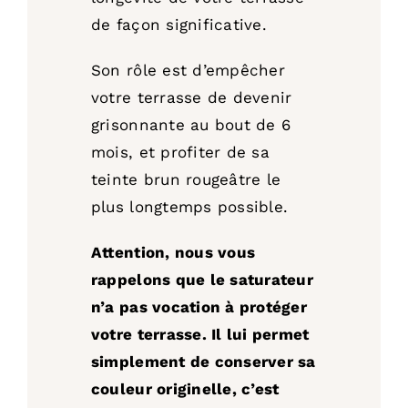
de façon significative.
Son rôle est d’empêcher
votre terrasse de devenir
grisonnante au bout de 6
mois, et profiter de sa
teinte brun rougeâtre le
plus longtemps possible.
Attention, nous vous
rappelons que le saturateur
n’a pas vocation à protéger
votre terrasse. Il lui permet
simplement de conserver sa
couleur originelle, c’est