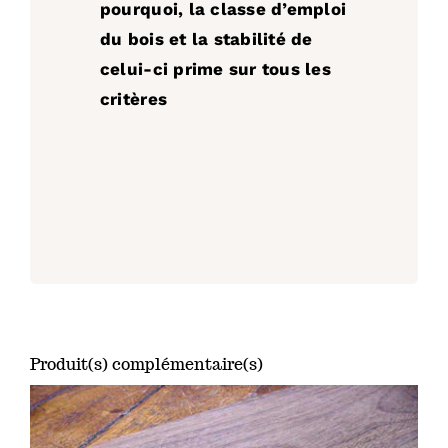
pourquoi, la classe d’emploi
du bois et la stabilité de
celui-ci prime sur tous les
critères
Produit(s) complémentaire(s)