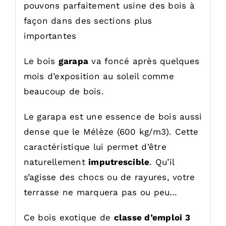
pouvons parfaitement usine des bois à
façon dans des sections plus
importantes
Le bois
garapa
va foncé après quelques
mois d’exposition au soleil comme
beaucoup de bois.
Le garapa est une essence de bois aussi
dense que le Mélèze (600 kg/m3). Cette
caractéristique lui permet d’être
naturellement
imputrescible
. Qu’il
s’agisse des chocs ou de rayures, votre
terrasse ne marquera pas ou peu…
Ce bois exotique de
classe d’emploi 3