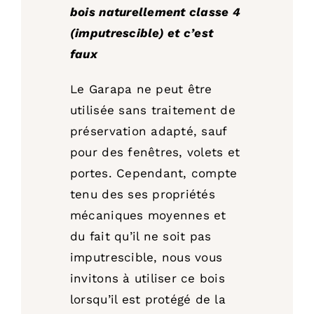
bois naturellement classe 4
(imputrescible) et c’est
faux
Le Garapa ne peut être
utilisée sans traitement de
préservation adapté, sauf
pour des fenêtres, volets et
portes. Cependant, compte
tenu des ses propriétés
mécaniques moyennes et
du fait qu’il ne soit pas
imputrescible, nous vous
invitons à utiliser ce bois
lorsqu’il est protégé de la