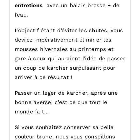
entretiens
avec un balais brosse + de
l’eau.
L’objectif étant d’éviter les chutes, vous
devrez impérativement éliminer les
mousses hivernales au printemps et
gare à ceux qui auraient l’idée de passer
un coup de karcher surpuissant pour
arriver à ce résultat !
Passer un léger de karcher, après une
bonne averse, c’est ce que tout le
monde fait…
Si vous souhaitez conserver sa belle
couleur brune, nous vous conseillons