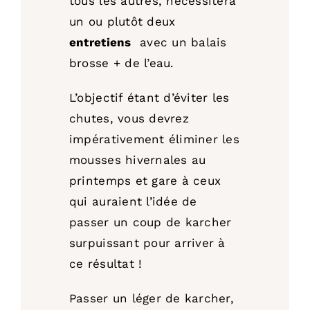
tous les autres, nécessitera
un ou plutôt deux
entretiens
avec un balais
brosse + de l’eau.
L’objectif étant d’éviter les
chutes, vous devrez
impérativement éliminer les
mousses hivernales au
printemps et gare à ceux
qui auraient l’idée de
passer un coup de karcher
surpuissant pour arriver à
ce résultat !
Passer un léger de karcher,