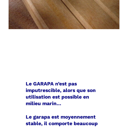
Le GARAPA n’est pas
imputrescible, alors que son
utilisation est possible en
milieu marin…
Le garapa est moyennement
stable, il comporte beaucoup