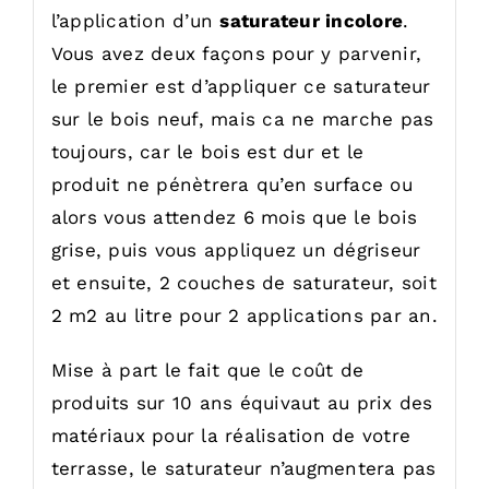
l’application d’un
saturateur incolore
.
Vous avez deux façons pour y parvenir,
le premier est d’appliquer ce saturateur
sur le bois neuf, mais ca ne marche pas
toujours, car le bois est dur et le
produit ne pénètrera qu’en surface ou
alors vous attendez 6 mois que le bois
grise, puis vous appliquez un dégriseur
et ensuite, 2 couches de saturateur, soit
2 m2 au litre pour 2 applications par an.
Mise à part le fait que le coût de
produits sur 10 ans équivaut au prix des
matériaux pour la réalisation de votre
terrasse, le saturateur n’augmentera pas