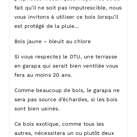
fait qu’il ne soit pas imputrescible, nous
vous invitons à utiliser ce bois lorsqu’il
est protégé de la pluie…
Bois jaune – bleuit au chlore
Si vous respectez le DTU, une terrasse
en garapa qui serait bien ventilée vous
fera au moins 20 ans.
Comme beaucoup de bois, le garapa ne
sera pas source d’échardes, si les bois
sont bien usinés.
Ce bois exotique, comme tous les
autres, nécessitera un ou plutôt deux