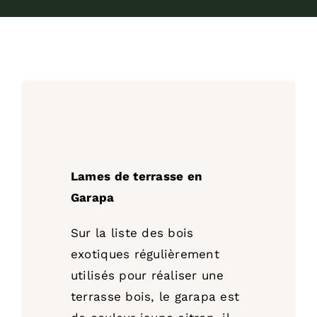
Lames de terrasse en
Garapa
Sur la liste des bois
exotiques régulièrement
utilisés pour réaliser une
terrasse bois, le garapa est