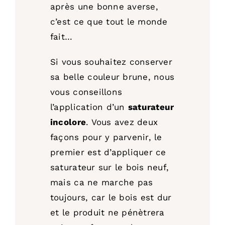
après une bonne averse,
c’est ce que tout le monde
fait…
Si vous souhaitez conserver
sa belle couleur brune, nous
vous conseillons
l’application d’un
saturateur
incolore
. Vous avez deux
façons pour y parvenir, le
premier est d’appliquer ce
saturateur sur le bois neuf,
mais ca ne marche pas
toujours, car le bois est dur
et le produit ne pénètrera