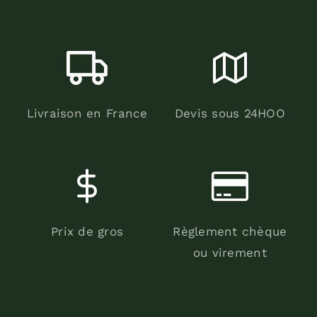
Livraison en France
Devis sous 24HOO
Prix de gros
Règlement chèque
ou virement