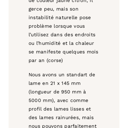
de couleur jaune citron, il
gerce peu, mais son
instabilité naturelle pose
problème lorsque vous
l’utilisez dans des endroits
ou l’humidité et la chaleur
se manifeste quelques mois
par an (corse)
Nous avons un standart de
lame en 21 x 145 mm
(longueur de 950 mm à
5000 mm), avec comme
profil des lames lisses et
des lames rainurées, mais
nous pouvons parfaitement