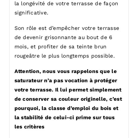
la longévité de votre terrasse de façon
significative.
Son rôle est d’empêcher votre terrasse
de devenir grisonnante au bout de 6
mois, et profiter de sa teinte brun
rougeâtre le plus longtemps possible.
Attention, nous vous rappelons que le
saturateur n’a pas vocation à protéger
votre terrasse. Il lui permet simplement
de conserver sa couleur originelle, c’est
pourquoi, la classe d’emploi du bois et
la stabilité de celui-ci prime sur tous
les critères