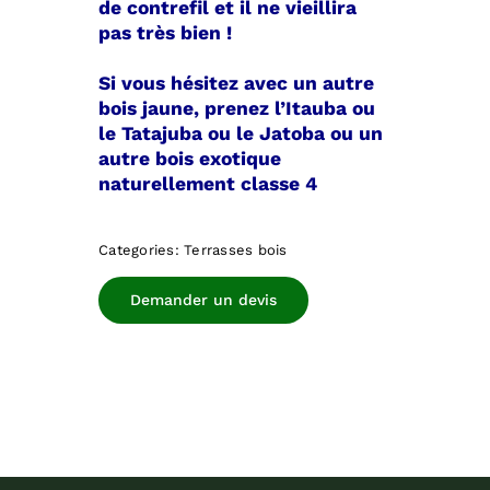
de contrefil et il ne vieillira
pas très bien !
Si vous hésitez avec un autre
bois jaune, prenez l’Itauba ou
le Tatajuba ou le Jatoba ou un
autre bois exotique
naturellement classe 4
Categories:
Terrasses bois
Demander un devis