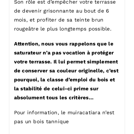
Son rôle est d’empêcher votre terrasse
de devenir grisonnante au bout de 6
mois, et profiter de sa teinte brun
rougeâtre le plus longtemps possible.
Attention, nous vous rappelons que le
saturateur n’a pas vocation à protéger
votre terrasse. Il lui permet simplement
de conserver sa couleur originelle, c’est
pourquoi, la classe d’emploi du bois et
la stabilité de celui-ci prime sur
absolument tous les critères…
Pour information, le muiracatiara n’est
pas un bois tannique