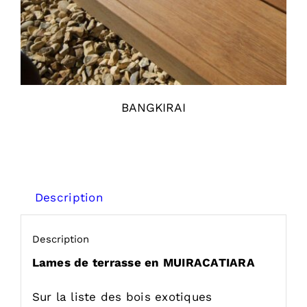
BANGKIRAI
Description
Description
Lames de terrasse en MUIRACATIARA
Sur la liste des bois exotiques