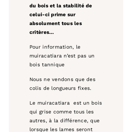
du bois et la stabilité de
celui-ci prime sur
absolument tous les
critères…
Pour information, le
muiracatiara n’est pas un
bois tannique
Nous ne vendons que des
colis de longueurs fixes.
Le muiracatiara est un bois
qui grise comme tous les
autres, à la différence, que
lorsque les lames seront