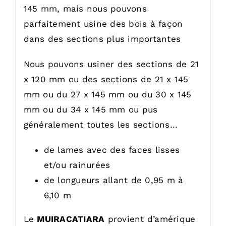
145 mm, mais nous pouvons
parfaitement usine des bois à façon
dans des sections plus importantes
Nous pouvons usiner des sections de 21
x 120 mm ou des sections de 21 x 145
mm ou du 27 x 145 mm ou du 30 x 145
mm ou du 34 x 145 mm ou pus
généralement toutes les sections…
de lames avec des faces lisses
et/ou rainurées
de longueurs allant de 0,95 m à
6,10 m
Le
MUIRACATIARA
provient d’amérique