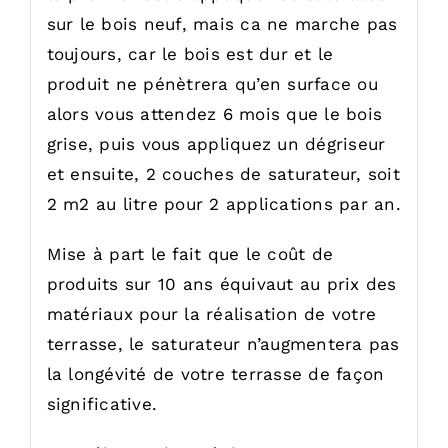
sur le bois neuf, mais ca ne marche pas
toujours, car le bois est dur et le
produit ne pénètrera qu’en surface ou
alors vous attendez 6 mois que le bois
grise, puis vous appliquez un dégriseur
et ensuite, 2 couches de saturateur, soit
2 m2 au litre pour 2 applications par an.
Mise à part le fait que le coût de
produits sur 10 ans équivaut au prix des
matériaux pour la réalisation de votre
terrasse, le saturateur n’augmentera pas
la longévité de votre terrasse de façon
significative.