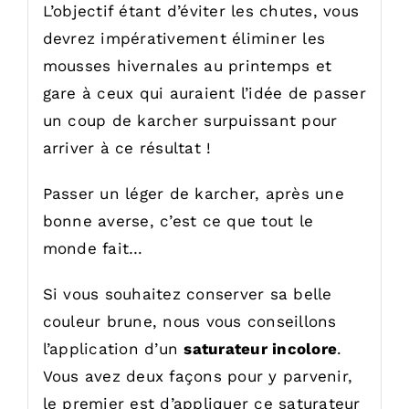
L’objectif étant d’éviter les chutes, vous
devrez impérativement éliminer les
mousses hivernales au printemps et
gare à ceux qui auraient l’idée de passer
un coup de karcher surpuissant pour
arriver à ce résultat !
Passer un léger de karcher, après une
bonne averse, c’est ce que tout le
monde fait…
Si vous souhaitez conserver sa belle
couleur brune, nous vous conseillons
l’application d’un
saturateur incolore
.
Vous avez deux façons pour y parvenir,
le premier est d’appliquer ce saturateur