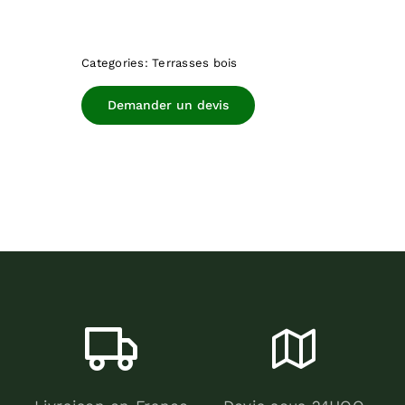
Categories:
Terrasses bois
Demander un devis