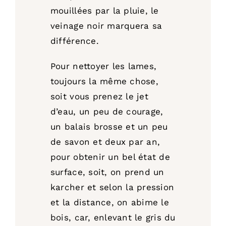
mouillées par la pluie, le
veinage noir marquera sa
différence.
Pour nettoyer les lames,
toujours la même chose,
soit vous prenez le jet
d’eau, un peu de courage,
un balais brosse et un peu
de savon et deux par an,
pour obtenir un bel état de
surface, soit, on prend un
karcher et selon la pression
et la distance, on abime le
bois, car, enlevant le gris du