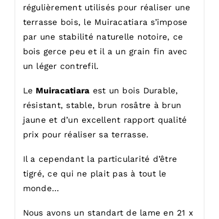
régulièrement utilisés pour réaliser une
terrasse bois, le Muiracatiara s’impose
par une stabilité naturelle notoire, ce
bois gerce peu et il a un grain fin avec
un léger contrefil.
Le
Muiracatiara
est un bois Durable,
résistant, stable, brun rosâtre à brun
jaune et d’un excellent rapport qualité
prix pour réaliser sa terrasse.
Il a cependant la particularité d’être
tigré, ce qui ne plait pas à tout le
monde…
Nous avons un standart de lame en 21 x