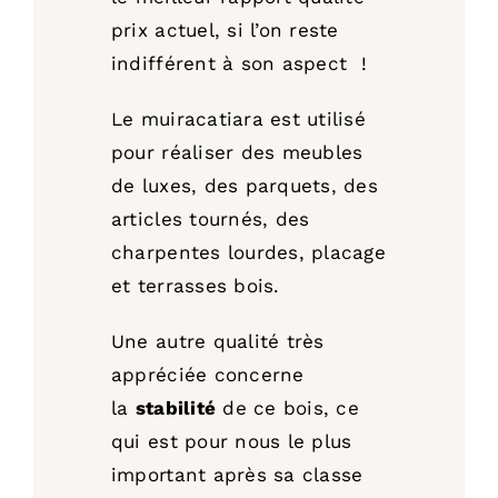
prix actuel, si l’on reste
indifférent à son aspect !
Le muiracatiara est utilisé
pour réaliser des meubles
de luxes, des parquets, des
articles tournés, des
charpentes lourdes, placage
et terrasses bois.
Une autre qualité très
appréciée concerne
la
stabilité
de ce bois, ce
qui est pour nous le plus
important après sa classe