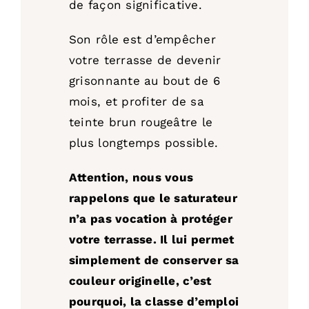
de façon significative.
Son rôle est d’empêcher
votre terrasse de devenir
grisonnante au bout de 6
mois, et profiter de sa
teinte brun rougeâtre le
plus longtemps possible.
Attention, nous vous
rappelons que le saturateur
n’a pas vocation à protéger
votre terrasse. Il lui permet
simplement de conserver sa
couleur originelle, c’est
pourquoi, la classe d’emploi