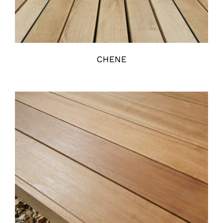
CHENE