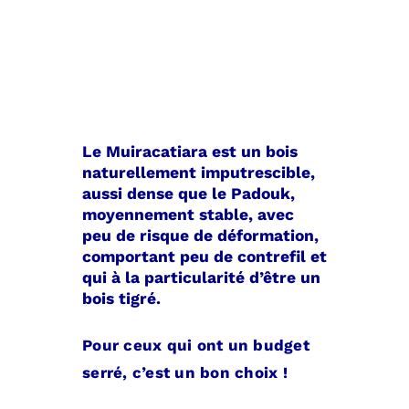
Le Muiracatiara est un bois
naturellement imputrescible,
aussi dense que le Padouk,
moyennement stable, avec
peu de risque de déformation,
comportant peu de contrefil et
qui à la particularité d’être un
bois tigré.
Pour ceux qui ont un budget
serré, c’est un bon choix !