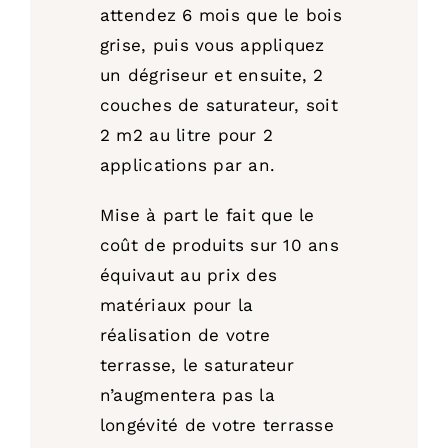
attendez 6 mois que le bois
grise, puis vous appliquez
un dégriseur et ensuite, 2
couches de saturateur, soit
2 m2 au litre pour 2
applications par an.
Mise à part le fait que le
coût de produits sur 10 ans
équivaut au prix des
matériaux pour la
réalisation de votre
terrasse, le saturateur
n’augmentera pas la
longévité de votre terrasse