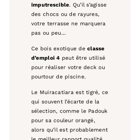
imputrescible
. Qu’il s’agisse
des chocs ou de rayures,
votre terrasse ne marquera
pas ou peu…
Ce bois exotique de
classe
d’emploi 4
peut être utilisé
pour réaliser votre deck ou
pourtour de piscine.
Le Muiracatiara est tigré, ce
qui souvent l’écarte de la
sélection, comme le Padouk
pour sa couleur orangé,
alors qu’il est probablement
le meilleur rapport qualité