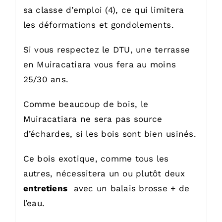
sa classe d’emploi (4), ce qui limitera
les déformations et gondolements.
Si vous respectez le DTU, une terrasse
en Muiracatiara vous fera au moins
25/30 ans.
Comme beaucoup de bois, le
Muiracatiara ne sera pas source
d’échardes, si les bois sont bien usinés.
Ce bois exotique, comme tous les
autres, nécessitera un ou plutôt deux
entretiens
avec un balais brosse + de
l’eau.