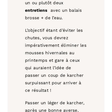
un ou plutôt deux
entretiens
avec un balais
brosse + de l’eau.
L’objectif étant d’éviter les
chutes, vous devrez
impérativement éliminer les
mousses hivernales au
printemps et gare à ceux
qui auraient l’idée de
passer un coup de karcher
surpuissant pour arriver à
ce résultat !
Passer un léger de karcher,
après une bonne averse,