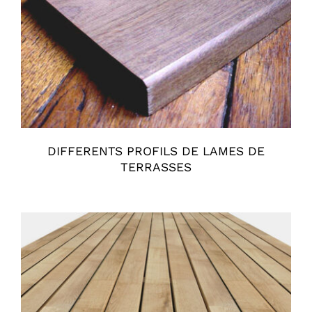
DIFFERENTS PROFILS DE LAMES DE
TERRASSES