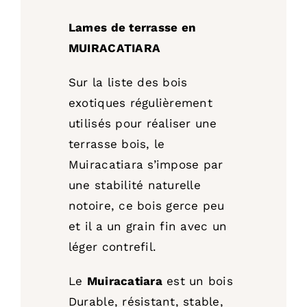
Lames de terrasse en
MUIRACATIARA
Sur la liste des bois
exotiques régulièrement
utilisés pour réaliser une
terrasse bois, le
Muiracatiara s’impose par
une stabilité naturelle
notoire, ce bois gerce peu
et il a un grain fin avec un
léger contrefil.
Le
Muiracatiara
est un bois
Durable, résistant, stable,