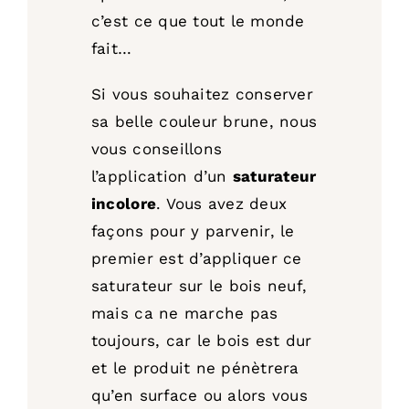
c’est ce que tout le monde
fait…
Si vous souhaitez conserver
sa belle couleur brune, nous
vous conseillons
l’application d’un
saturateur
incolore
. Vous avez deux
façons pour y parvenir, le
premier est d’appliquer ce
saturateur sur le bois neuf,
mais ca ne marche pas
toujours, car le bois est dur
et le produit ne pénètrera
qu’en surface ou alors vous