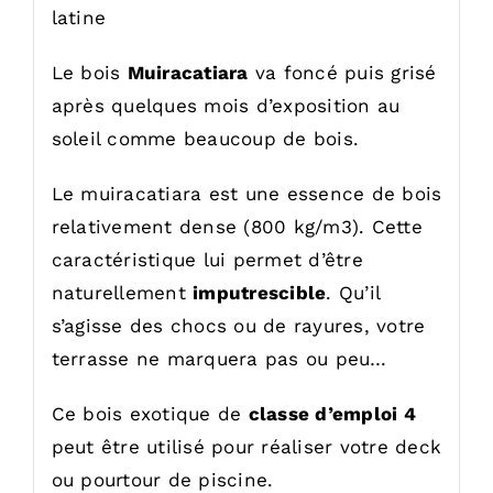
latine
Le bois
Muiracatiara
va foncé puis grisé
après quelques mois d’exposition au
soleil comme beaucoup de bois.
Le muiracatiara est une essence de bois
relativement dense (800 kg/m3). Cette
caractéristique lui permet d’être
naturellement
imputrescible
. Qu’il
s’agisse des chocs ou de rayures, votre
terrasse ne marquera pas ou peu…
Ce bois exotique de
classe d’emploi 4
peut être utilisé pour réaliser votre deck
ou pourtour de piscine.