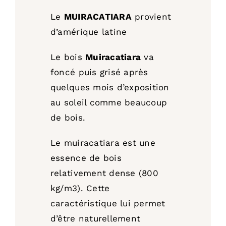
Le
MUIRACATIARA
provient
d’amérique latine
Le bois
Muiracatiara
va
foncé puis grisé après
quelques mois d’exposition
au soleil comme beaucoup
de bois.
Le muiracatiara est une
essence de bois
relativement dense (800
kg/m3). Cette
caractéristique lui permet
d’être naturellement