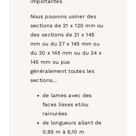
importantes
Nous pouvons usiner des
sections de 21 x 120 mm ou
des sections de 21 x 145
mm ou du 27 x 145 mm ou
du 30 x 145 mm ou du 34 x
145 mm ou pus
généralement toutes les
sections…
de lames avec des
faces lisses et/ou
rainurées
de longueurs allant de
0,95 m à 6,10 m