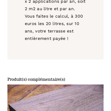
x 2 applications par an, soit
2 m2 au litre et par an.
Vous faites le calcul, à 300
euros les 20 litres, sur 10
ans, votre terrasse est
entièrement payée !
Produit(s) complémentaire(s)