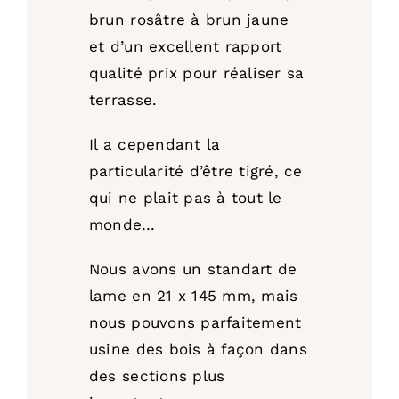
brun rosâtre à brun jaune
et d’un excellent rapport
qualité prix pour réaliser sa
terrasse.
Il a cependant la
particularité d’être tigré, ce
qui ne plait pas à tout le
monde…
Nous avons un standart de
lame en 21 x 145 mm, mais
nous pouvons parfaitement
usine des bois à façon dans
des sections plus