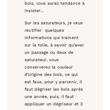
bois, vous aurez tendance à
insister…
Sur les saturateurs, je veux
rectifier quelques
informations qui trainent
sur la toile, à savoir qu’avec
un passage ou deux de
saturateur, vous
conserverez la couleur
d’origine des bois, ce qui
est faux, pour y parvenir, il
faut dégriser les bois après
une année, puis, il faut
appliquer un dégriseur et 2