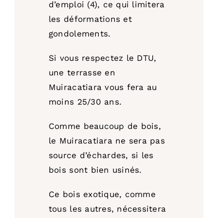
d’emploi (4), ce qui limitera
les déformations et
gondolements.
Si vous respectez le DTU,
une terrasse en
Muiracatiara vous fera au
moins 25/30 ans.
Comme beaucoup de bois,
le Muiracatiara ne sera pas
source d’échardes, si les
bois sont bien usinés.
Ce bois exotique, comme
tous les autres, nécessitera