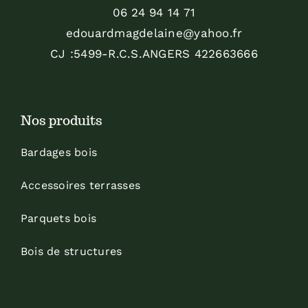
06 24 94 14 71
edouardmagdelaine@yahoo.fr
CJ :5499-R.C.S.ANGERS 422663666
Nos produits
Bardages bois
Accessoires terrasses
Parquets bois
Bois de structures