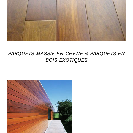
PARQUETS MASSIF EN CHENE & PARQUETS EN
BOIS EXOTIQUES
DÉTAILS