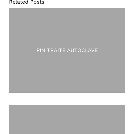
Related Posts
PIN TRAITE AUTOCLAVE