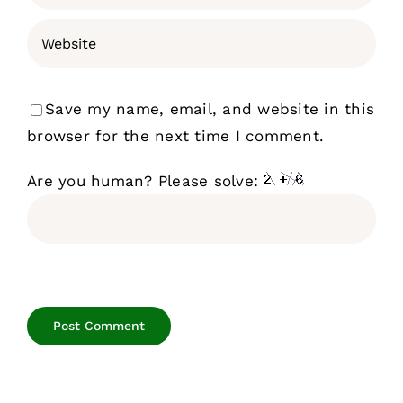
Save my name, email, and website in this
browser for the next time I comment.
Are you human? Please solve: