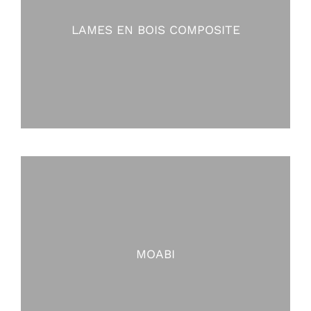
LAMES EN BOIS COMPOSITE
MOABI