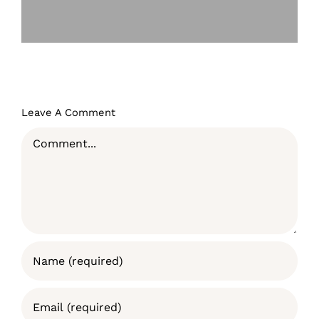
Leave A Comment
Comment