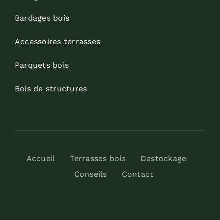
Bardages bois
Accessoires terrasses
Parquets bois
Bois de structures
Accueil
Terrasses bois
Destockage
Conseils
Contact