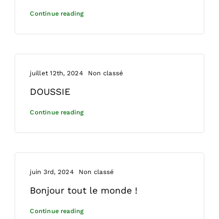
Continue reading
juillet 12th, 2024
Non classé
DOUSSIE
Continue reading
juin 3rd, 2024
Non classé
Bonjour tout le monde !
Continue reading