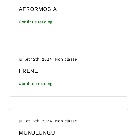
AFRORMOSIA
Continue reading
juillet 12th, 2024
Non classé
FRENE
Continue reading
juillet 12th, 2024
Non classé
MUKULUNGU