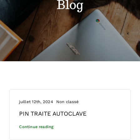
Blog
Conseils de pose
Devis
juillet 12th, 2024
Non classé
PIN TRAITE AUTOCLAVE
Continue reading