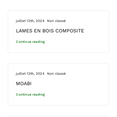
juillet 12th, 2024
Non classé
LAMES EN BOIS COMPOSITE
Continue reading
juillet 12th, 2024
Non classé
MOABI
Continue reading