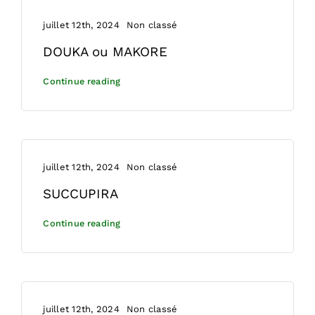
juillet 12th, 2024
Non classé
DOUKA ou MAKORE
Continue reading
juillet 12th, 2024
Non classé
SUCCUPIRA
Continue reading
juillet 12th, 2024
Non classé